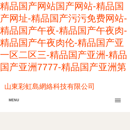
精品国产网站国产网站-精品国
产网址-精品国产污污免费网站-
精品国产午夜-精品国产午夜肉-
精品国产午夜肉伦-精品国产亚
一区二区三-精品国产亚洲-精品
国产亚洲7777-精品国产亚洲第
山東彩虹島網絡科技有限公司
MENU