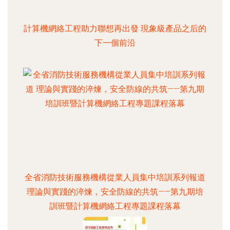
計算機網絡工程助力聯想再出發 現象級產品之后的
下一個前沿
全省消防技術服務機構從業人員集中培訓系列報道
理論與實踐的淬煉，安全防線的共筑——第九期培
訓班暨計算機網絡工程專題課程落幕