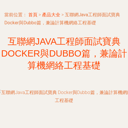
當前位置：
首頁
>
產品大全
>
互聯網Java工程師面試寶典
Docker與Dubbo篇，兼論計算機網絡工程基礎
互聯網JAVA工程師面試寶典
DOCKER與DUBBO篇，兼論計
算機網絡工程基礎