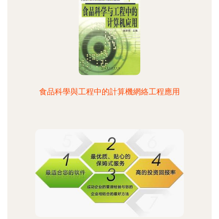
食品科學與工程中的計算機網絡工程應用